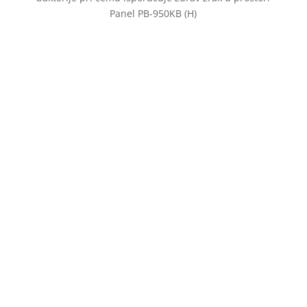
Panel PB-950KB (H)