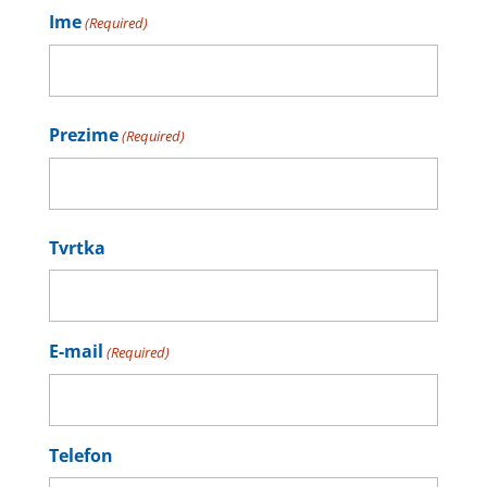
Ime
(Required)
First
Prezime
(Required)
Last
Tvrtka
E-mail
(Required)
Telefon