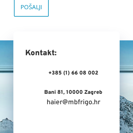
Kontakt:
+385 (1) 66 08 002
Bani 81, 10000 Zagreb
haier@mbfrigo.hr