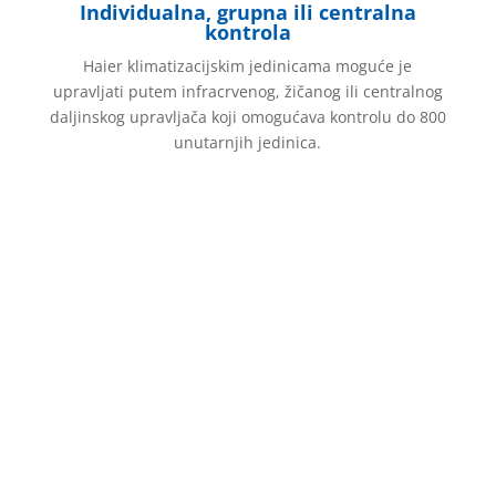
Individualna, grupna ili centralna
kontrola
Haier klimatizacijskim jedinicama moguće je
upravljati putem infracrvenog, žičanog ili centralnog
daljinskog upravljača koji omogućava kontrolu do 800
unutarnjih jedinica.