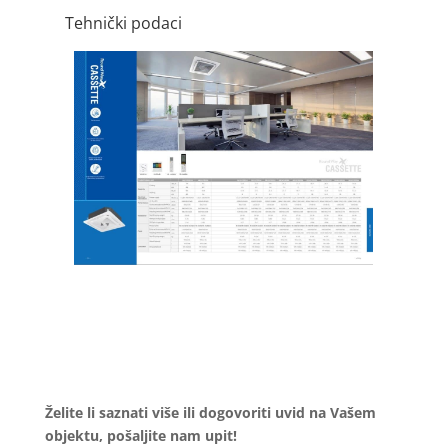
Tehnički podaci
Želite li saznati više ili dogovoriti uvid na Vašem
objektu, pošaljite nam upit!