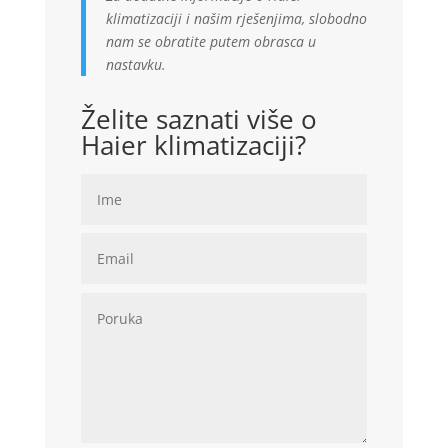
klimatizaciji i našim rješenjima, slobodno
nam se obratite putem obrasca u
nastavku.
Želite saznati više o
Haier klimatizaciji?