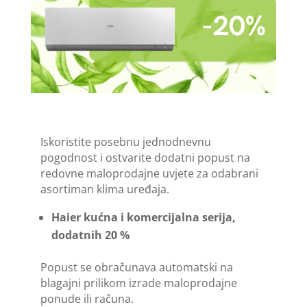
Iskoristite posebnu jednodnevnu
pogodnost i ostvarite dodatni popust na
redovne maloprodajne uvjete za odabrani
asortiman klima uređaja.
Haier kućna i komercijalna serija,
dodatnih 20 %
Popust se obračunava automatski na
blagajni prilikom izrade maloprodajne
ponude ili računa.