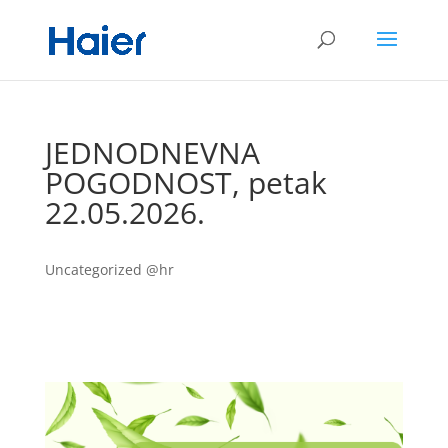
JEDNODNEVNA
POGODNOST, petak
22.05.2026.
Uncategorized @hr