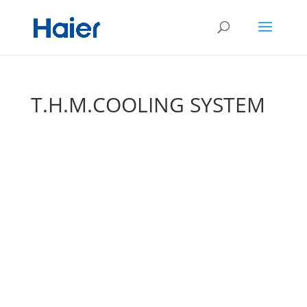
T.H.M.COOLING SYSTEM