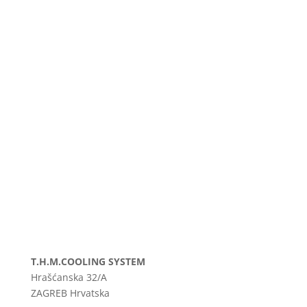
T.H.M.COOLING SYSTEM
Hrašćanska 32/A
ZAGREB
Hrvatska