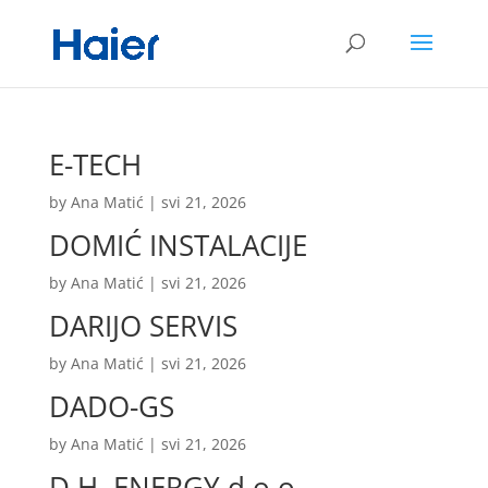
E-TECH
by
Ana Matić
|
svi 21, 2026
DOMIĆ INSTALACIJE
by
Ana Matić
|
svi 21, 2026
DARIJO SERVIS
by
Ana Matić
|
svi 21, 2026
DADO-GS
by
Ana Matić
|
svi 21, 2026
D.H. ENERGY d.o.o.